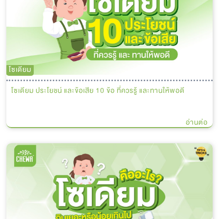
โซเดียม
โซเดียม ประโยชน์ และข้อเสีย 10 ข้อ ที่ควรรู้ และทานให้พอดี
อ่านต่อ