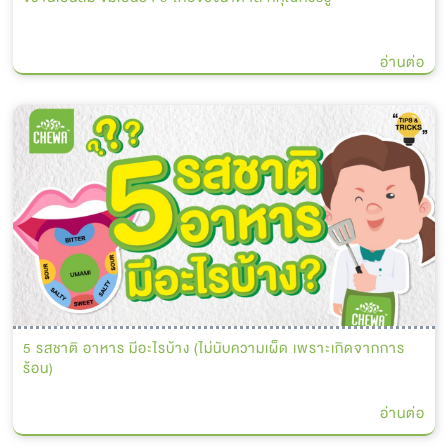
อ่านต่อ
5 รสชาติ อาหาร มีอะไรบ้าง (ไม่นับความเผ็ด เพราะเกิดจากการ
ร้อน)
อ่านต่อ