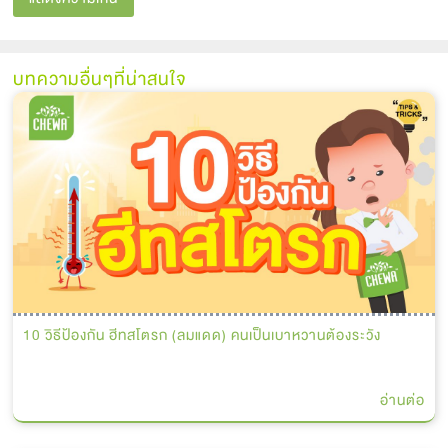
บทความอื่นๆที่น่าสนใจ
10 วิธีป้องกัน ฮีทสโตรก (ลมแดด) คนเป็นเบาหวานต้องระวัง
อ่านต่อ