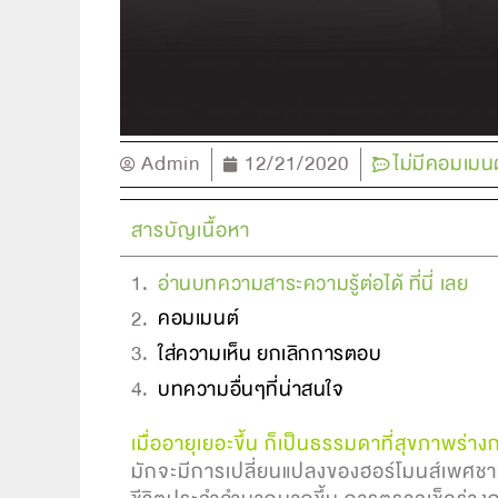
ไม่มีคอมเมน
Admin
12/21/2020
สารบัญเนื้อหา
อ่านบทความสาระความรู้ต่อได้ ที่นี่ เลย
คอมเมนต์
ใส่ความเห็น ยกเลิกการตอบ
บทความอื่นๆที่น่าสนใจ
เมื่ออายุเยอะขึ้น ก็เป็นธรรมดาที่สุขภาพร่า
มักจะมีการเปลี่ยนแปลงของฮอร์โมนส์เพศชาย