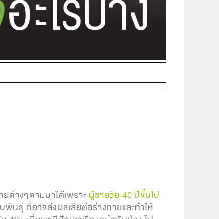
คร้ายต่างๆตามมาได้เพราะ
ผู้ชายวัย 40 ปีขึ้นไป
นธุ์ ที่อาจส่งผลเสียต่อร่างกายและทำให้