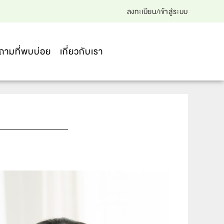
ลงทะเบียน/เข้าสู่ระบบ
ถามที่พบบ่อย
เกี่ยวกับเรา