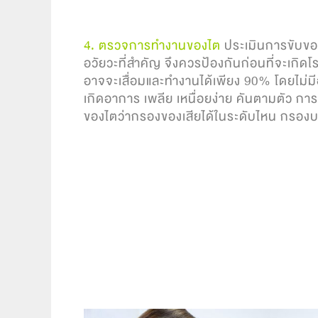
4. ตรวจการทำงานของไต
ประเมินการขับขอ
อวัยวะที่สำคัญ จึงควรป้องกันก่อนที่จะเกิ
อาจจะเสื่อมและทำงานได้เพียง 90% โดยไม่มี
เกิดอาการ เพลีย เหนื่อยง่าย คันตามตัว ก
ของไตว่ากรองของเสียได้ในระดับไหน กรองบ