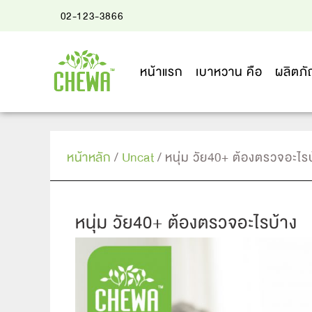
02-123-3866
หน้าแรก
เบาหวาน คือ
ผลิตภั
หน้าหลัก
/
Uncat
/ หนุ่ม วัย40+ ต้องตรวจอะไร
หนุ่ม วัย40+ ต้องตรวจอะไรบ้าง