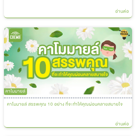
อ่านต่อ
คาโมมายล์
คาโมมายล์ สรรพคุณ 10 อย่าง ที่จะทำให้คุณผ่อนคลายสบายใจ
อ่านต่อ