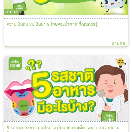
น้ำตาล
ขวานเป็นลม ขมเป็นยา 9 โทษของน้ำตาล ที่คุณควรรู้
อ่านต่อ
5 รสชาติ อาหาร มีอะไรบ้าง (ไม่นับความเผ็ด เพราะเกิดจากการ