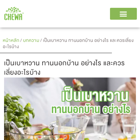
หน้าหลัก
/
บทความ
/ เป็นเบาหวาน ทานนอกบ้าน อย่างไร และควรเลี่ยง
อะไรบ้าง
เป็นเบาหวาน ทานนอกบ้าน อย่างไร และควร
เลี่ยงอะไรบ้าง