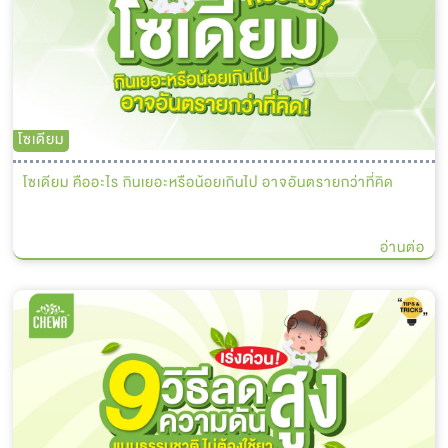
โซเดียม
โซเดียม คืออะไร กินเยอะหรือน้อยเกินไป อาจอันตรายกว่าที่คิด
อ่านต่อ