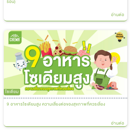
ร้อน)
อ่านต่อ
โซเดียม
9 อาหารโซเดียมสูง ความเสี่ยงต่อของสุขภาพที่ควรเลี่ยง
อ่านต่อ